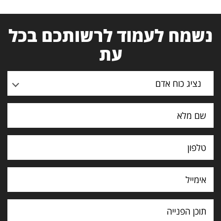
נשמח לעמוד לרשותכם בכל
עת
נציג כוח אדם
תוכן
הפנייה