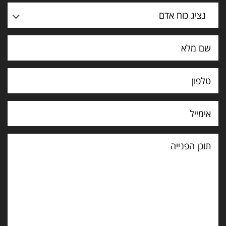
נציג כוח אדם
תוכן
הפנייה