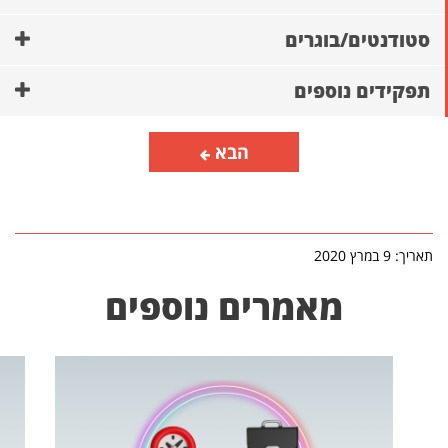
סטודנטים/בוגרים
תפקידים נוספים
הבא
תאריך: 9 במרץ 2020
מאמרים נוספים