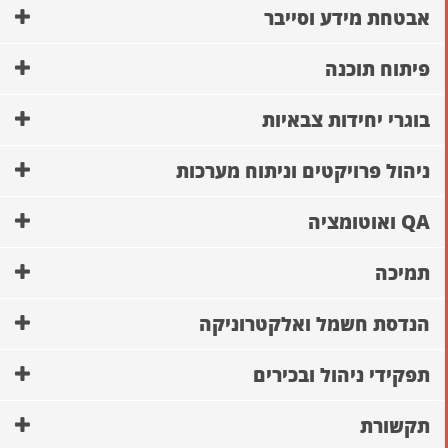
אבטחת מידע וסייבר
פיתוח תוכנה
בוגרי יחידות צבאיות
ניהול פרויקטים וניתוח מערכות
QA ואוטומציה
תמיכה
הנדסת חשמל ואלקטרוניקה
תפקידי ניהול ובכירים
תקשורת