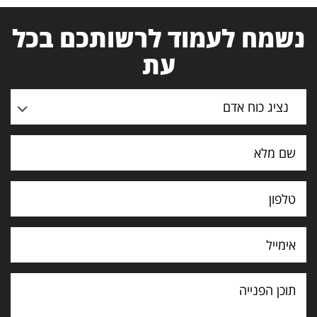
נשמח לעמוד לרשותכם בכל
עת
נציג כוח אדם
תוכן
הפנייה