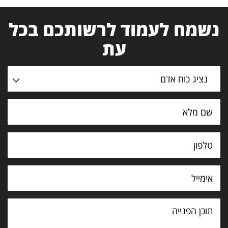
נשמח לעמוד לרשותכם בכל
עת
נציג כוח אדם
תוכן
הפנייה