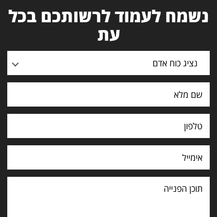
נשמח לעמוד לרשותכם בכל
עת
נציג כוח אדם
תוכן
הפנייה