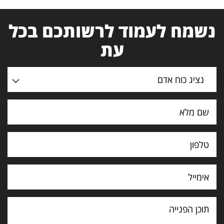
נשמח לעמוד לרשותכם בכל
עת
נציג כוח אדם
תוכן
הפנייה