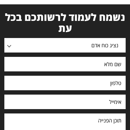
נשמח לעמוד לרשותכם בכל
עת
נציג כוח אדם
תוכן
הפנייה