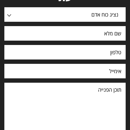
נציג כוח אדם
תוכן
הפנייה