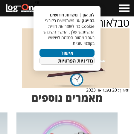
a>
Open
Menu
לוג און | משרות ודרושים
טבלאות שכר
בהייטק
אנו משתמשים בקובצי
Cookie כדי לשפר את חוויית
המשתמש שלך. המשך השימוש
באתר מהווה הסכמה לשימוש
בקובצי עוגיות.
אישור
מדיניות הפרטיות
תאריך: 20 בפברואר 2023
מאמרים נוספים