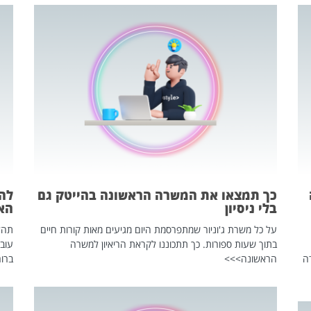
כך תמצאו את המשרה הראשונה בהייטק גם
בלי ניסיון
הא
על כל משרת ג'וניור שמתפרסמת היום מגיעים מאות קורות חיים
בתוך שעות ספורות. כך תתכוננו לקראת הריאיון למשרה
עוב
ה
הראשונה>>>
ברור