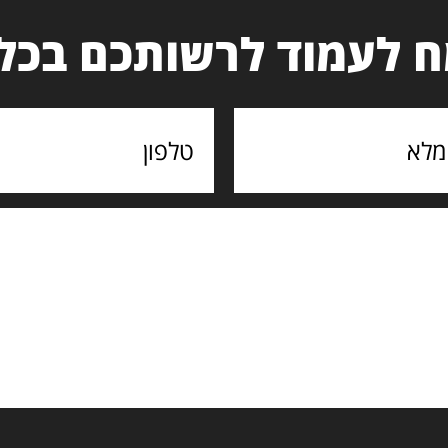
 לעמוד לרשותכם בכל