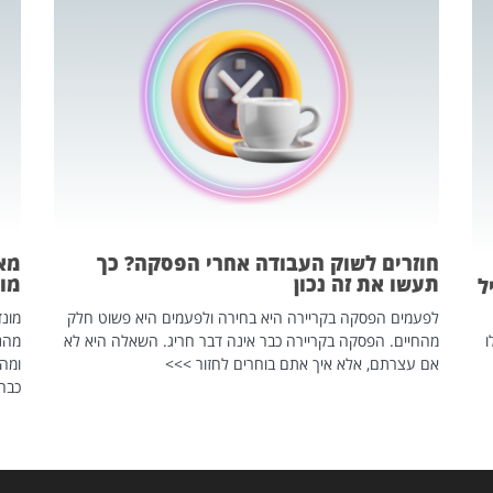
חוזרים לשוק העבודה אחרי הפסקה? כך
מאח
תעשו את זה נכון
מונד
ל
לפעמים הפסקה בקריירה היא בחירה ולפעמים היא פשוט חלק
ו
מהחיים. הפסקה בקריירה כבר אינה דבר חריג. השאלה היא לא
אם עצרתם, אלא איך אתם בוחרים לחזור >>>
ומהנ
כבר 