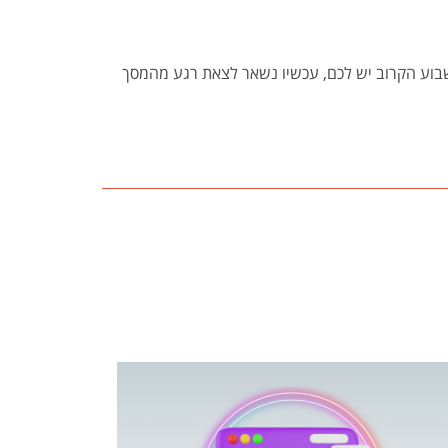
שבוע הקרוב יש לכם, עכשיו נשאר לצאת רגע מהמסך