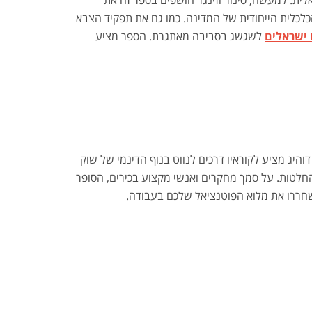
לכלית הייחודית של המדינה. כמו גם את תפקיד הצבא
ישראלים
לשגשג בסביבה מאתגרת. הספר מציע
 דוהיג מציע לקוראיו דרכים לנווט בנוף הדינמי של שוק
החלטות. על סמך מחקרים ואנשי מקצוע בכירים, הסופר
ושחררו את מלוא הפוטנציאל שלכם בעבודה.