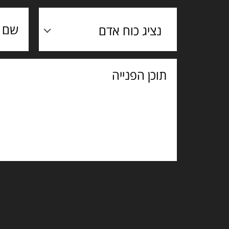
נציג כוח אדם
תוכן
הפנייה