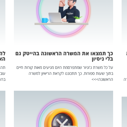
כך תמצאו את המשרה הראשונה בהייטק גם
בלי ניסיון
הא
על כל משרת ג'וניור שמתפרסמת היום מגיעים מאות קורות חיים
בתוך שעות ספורות. כך תתכוננו לקראת הריאיון למשרה
עוב
ה
הראשונה>>>
ברור