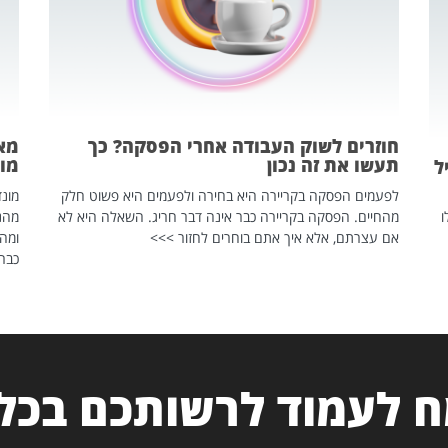
חוזרים לשוק העבודה אחרי הפסקה? כך
מאח
תעשו את זה נכון
מונד
ל
לפעמים הפסקה בקריירה היא בחירה ולפעמים היא פשוט חלק
ו
מהחיים. הפסקה בקריירה כבר אינה דבר חריג. השאלה היא לא
אם עצרתם, אלא איך אתם בוחרים לחזור >>>
ומהנ
כבר 
 לעמוד לרשותכם בכל