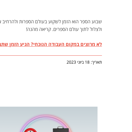
שבוע הספר הוא הזמן לשקוע בעולם הספרות ולהרחיב או
ולצלול לתוך עולם הספרים. קריאה מהנה!
לא מרוצים במקום העבודה הנוכחי? הגיע הזמן שתב
תאריך: 18 ביוני 2023