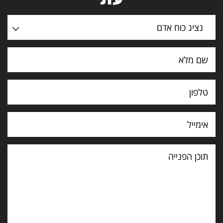
נציג כוח אדם
תוכן
הפנייה