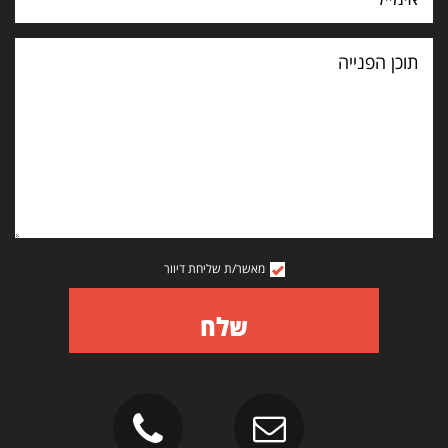
תוכן
הפנייה
מאשר/ת שליחת דיוור
שלח