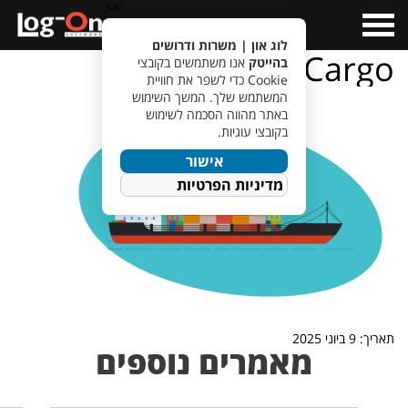
a>
Open
Menu
לוג און | משרות ודרושים
Cargo
בהייטק
אנו משתמשים בקובצי
Cookie כדי לשפר את חוויית
המשתמש שלך. המשך השימוש
באתר מהווה הסכמה לשימוש
בקובצי עוגיות.
אישור
מדיניות הפרטיות
תאריך: 9 ביוני 2025
מאמרים נוספים