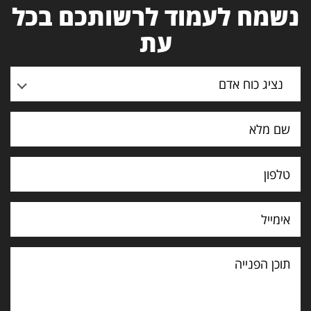
נשמח לעמוד לרשותכם בכל
עת
נציג כוח אדם
תוכן
הפנייה