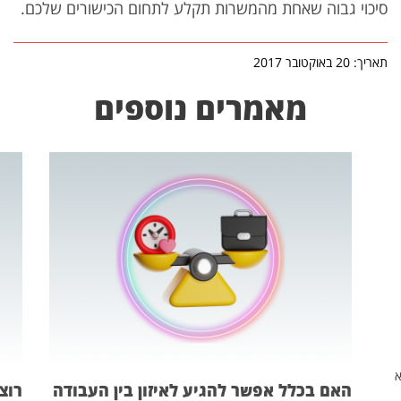
סיכוי גבוה שאחת מהמשרות תקלע לתחום הכישורים שלכם.
תאריך: 20 באוקטובר 2017
מאמרים נוספים
שהיא
האם בכלל אפשר להגיע לאיזון בין העבודה
רוצ