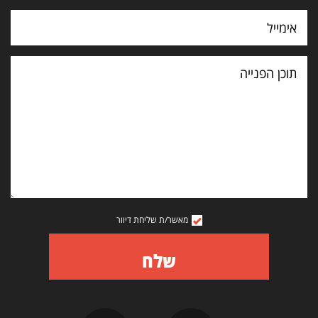
תוכן
הפנייה
מאשר/ת שליחת דיוור
שלח