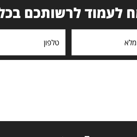
 לעמוד לרשותכם בכל