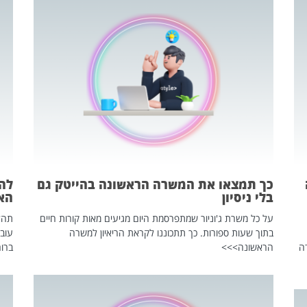
כך תמצאו את המשרה הראשונה בהייטק גם
בלי ניסיון
הא
על כל משרת ג'וניור שמתפרסמת היום מגיעים מאות קורות חיים
בתוך שעות ספורות. כך תתכוננו לקראת הריאיון למשרה
עוב
ה
הראשונה>>>
ברור