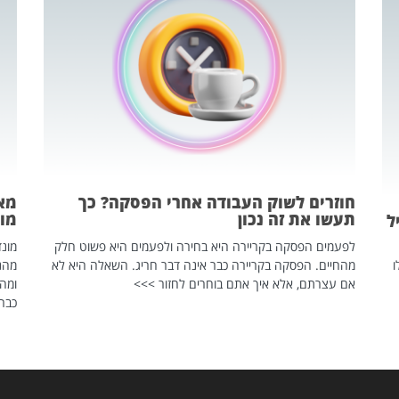
חוזרים לשוק העבודה אחרי הפסקה? כך
מאח
תעשו את זה נכון
מונד
ל
לפעמים הפסקה בקריירה היא בחירה ולפעמים היא פשוט חלק
ו
מהחיים. הפסקה בקריירה כבר אינה דבר חריג. השאלה היא לא
אם עצרתם, אלא איך אתם בוחרים לחזור >>>
ומהנ
כבר 