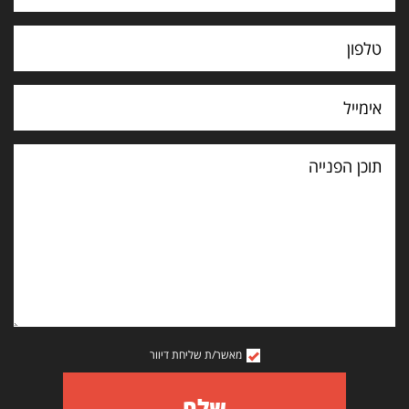
תוכן
הפנייה
מאשר/ת שליחת דיוור
שלח