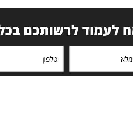
 לעמוד לרשותכם בכל