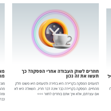
חוזרים לשוק העבודה אחרי הפסקה? כך
מאח
תעשו את זה נכון
מונד
ל
לפעמים הפסקה בקריירה היא בחירה ולפעמים היא פשוט חלק
ו
מהחיים. הפסקה בקריירה כבר אינה דבר חריג. השאלה היא לא
אם עצרתם, אלא איך אתם בוחרים לחזור >>>
ומהנ
כבר 