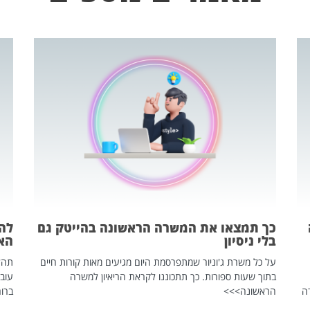
כך תמצאו את המשרה הראשונה בהייטק גם
בלי ניסיון
הא
על כל משרת ג'וניור שמתפרסמת היום מגיעים מאות קורות חיים
בתוך שעות ספורות. כך תתכוננו לקראת הריאיון למשרה
עוב
ה
הראשונה>>>
ברור