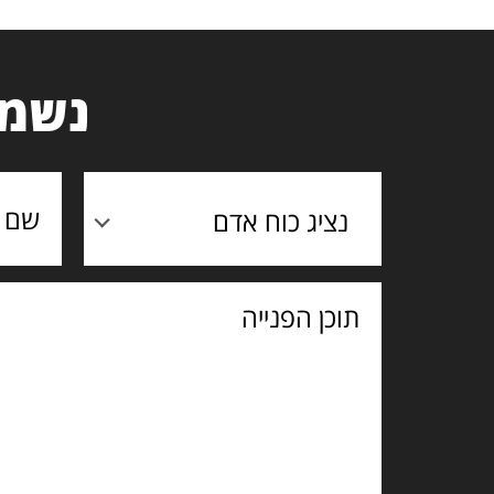
נשמח
נציג כוח אדם
תוכן
הפנייה