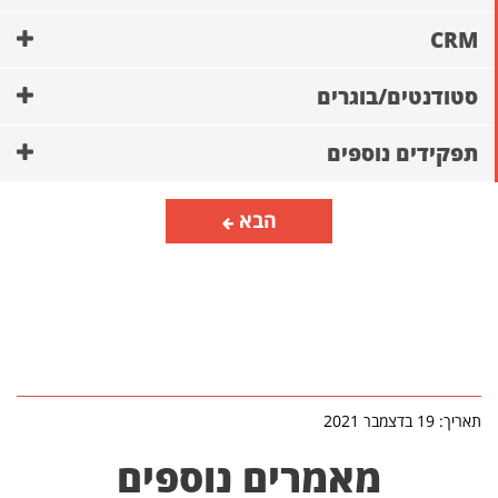
CRM
סטודנטים/בוגרים
תפקידים נוספים
הבא
תאריך: 19 בדצמבר 2021
מאמרים נוספים