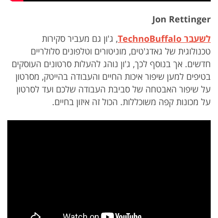
Jon Rettinger
לשעבר TechnoBuffalo
, ג'ון גם מעביר סקירות
טכנולוגית של גאדג'טים, מוניטורים וטלפונים סלולריים
חדשים. אך בנוסף לכך, ג'ון נוהג להעלות סרטונים העוסקים
בטיפים למען שיפור איכות החיים והעבודה בהייטק, מסרטון
על שיפור האבטחה של סביבת העבודה שלכם ועד לסרטון
על מכונות קפה משוכללות. הכול זה איזון בחיים.