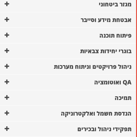
מגזר ביטחוני
אבטחת מידע וסייבר
פיתוח תוכנה
בוגרי יחידות צבאיות
ניהול פרויקטים וניתוח מערכות
QA ואוטומציה
תמיכה
הנדסת חשמל ואלקטרוניקה
תפקידי ניהול ובכירים