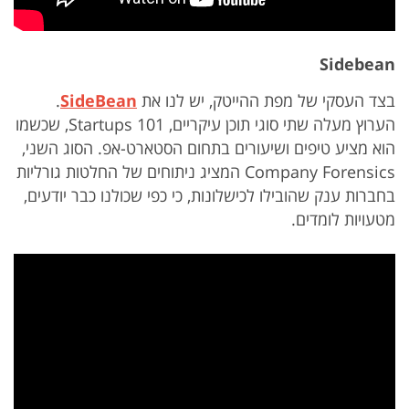
Sidebean
בצד העסקי של מפת ההייטק, יש לנו את
ideBean
S
.
הערוץ מעלה שתי סוגי תוכן עיקריים, Startups 101, שכשמו
הוא מציע טיפים ושיעורים בתחום הסטארט-אפ. הסוג השני,
Company Forensics המציג ניתוחים של החלטות גורליות
בחברות ענק שהובילו לכישלונות, כי כפי שכולנו כבר יודעים,
מטעויות לומדים.