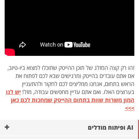
זהו רק קצה המזלג של תוכן ההייטק שתוכלו למצוא ביו-טיוב,
אם אתם עובדים בהייטק ומרגישים שבא לכם לפתוח את
הראש בתחום, אנחנו ממליצים לכם לחקור ולהתעניין
בערוצים האלו. ואם אתם עדיין מחפשים עבודה, מזל!
יש לנו
המון משרות שוות בתחום ההייטק שמחכות לכם כאן
>>>
AI ופיתוח מודלים