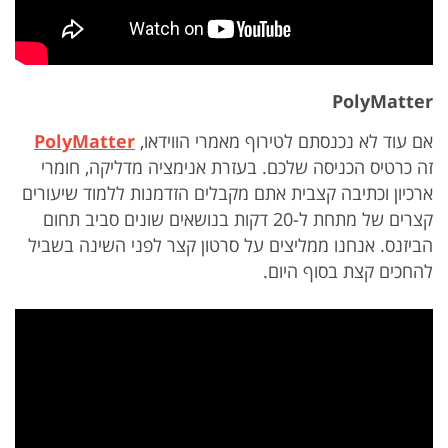
PolyMatter
אם עוד לא נכנסתם לטירוף מאמרי הווידאו,
PolyMatter
זה כרטיס הכניסה שלכם. בעזרת אנימציה מדליקה, חומרי
ארכיון וכתיבה קצבית אתם מקבלים הזדמנות ללמוד שיעורים
קצרים של מתחת ל-20 דקות בנושאים שונים סביב תחום
הביזנס. אנחנו ממליצים על סרטון קצר לפני השינה בשביל
להחכים קצת בסוף היום.