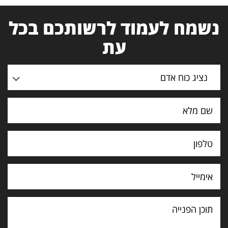
נשמח לעמוד לרשותכם בכל
עת
נציג כוח אדם
תוכן
הפנייה