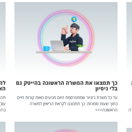
כך תמצאו את המשרה הראשונה בהייטק גם
בלי ניסיון
הא
על כל משרת ג'וניור שמתפרסמת היום מגיעים מאות קורות חיים
בתוך שעות ספורות. כך תתכוננו לקראת הריאיון למשרה
עוב
ה
הראשונה>>>
ברור