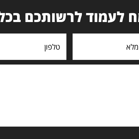
 לעמוד לרשותכם בכל