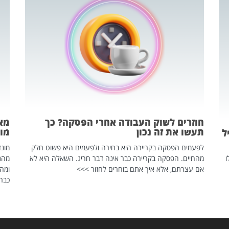
חוזרים לשוק העבודה אחרי הפסקה? כך
מאח
תעשו את זה נכון
מונד
ל
לפעמים הפסקה בקריירה היא בחירה ולפעמים היא פשוט חלק
ו
מהחיים. הפסקה בקריירה כבר אינה דבר חריג. השאלה היא לא
אם עצרתם, אלא איך אתם בוחרים לחזור >>>
ומהנ
כבר 