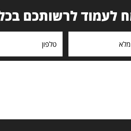
 לעמוד לרשותכם בכל