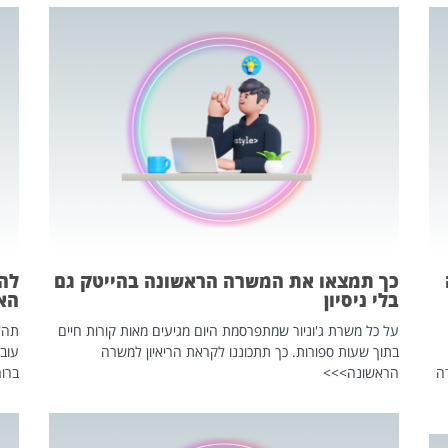
כך תמצאו את המשרה הראשונה בהייטק גם
בלי ניסיון
הא
על כל משרת ג'וניור שמתפרסמת היום מגיעים מאות קורות חיים
בתוך שעות ספורות. כך תתכוננו לקראת הריאיון למשרה
עוב
ה
הראשונה>>>
ברור