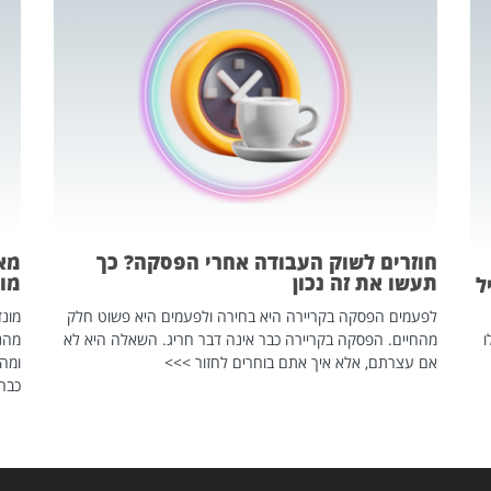
חוזרים לשוק העבודה אחרי הפסקה? כך
מאח
תעשו את זה נכון
מונד
ל
לפעמים הפסקה בקריירה היא בחירה ולפעמים היא פשוט חלק
ו
מהחיים. הפסקה בקריירה כבר אינה דבר חריג. השאלה היא לא
אם עצרתם, אלא איך אתם בוחרים לחזור >>>
ומהנ
כבר 