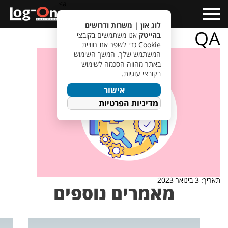
a>
Open
Menu
לוג און | משרות ודרושים
QA
בהייטק
אנו משתמשים בקובצי
Cookie כדי לשפר את חוויית
המשתמש שלך. המשך השימוש
באתר מהווה הסכמה לשימוש
בקובצי עוגיות.
אישור
מדיניות הפרטיות
תאריך: 3 בינואר 2023
מאמרים נוספים