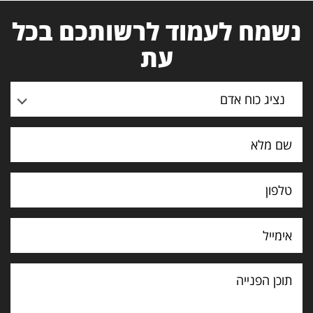
נשמח לעמוד לרשותכם בכל
עת
נציג כוח אדם
תוכן
הפנייה