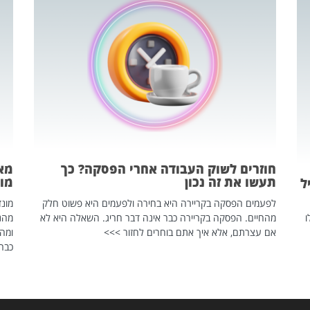
חוזרים לשוק העבודה אחרי הפסקה? כך
מאח
תעשו את זה נכון
מונד
ל
לפעמים הפסקה בקריירה היא בחירה ולפעמים היא פשוט חלק
ו
מהחיים. הפסקה בקריירה כבר אינה דבר חריג. השאלה היא לא
אם עצרתם, אלא איך אתם בוחרים לחזור >>>
ומהנ
כבר 