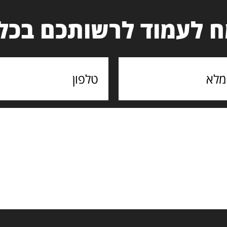
 לעמוד לרשותכם בכל