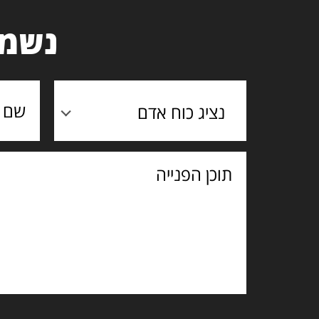
נשמח
נציג כוח אדם
תוכן
הפנייה