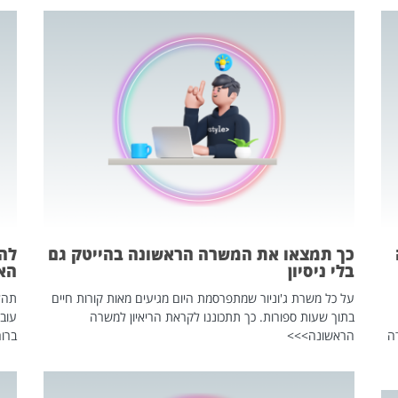
כך תמצאו את המשרה הראשונה בהייטק גם
בלי ניסיון
הא
על כל משרת ג'וניור שמתפרסמת היום מגיעים מאות קורות חיים
בתוך שעות ספורות. כך תתכוננו לקראת הריאיון למשרה
עוב
ה
הראשונה>>>
ברור