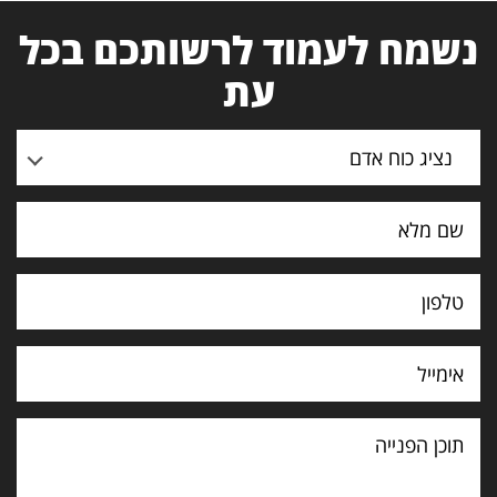
נשמח לעמוד לרשותכם בכל
עת
נציג כוח אדם
תוכן
הפנייה