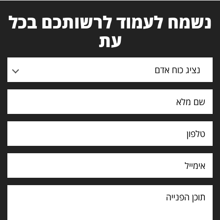
נשמח לעמוד לרשותכם בכל
עת
נציג כוח אדם
תוכן
הפנייה