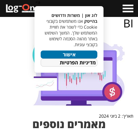
a>
Open
Menu
לוג און | משרות ודרושים
BI
בהייטק
אנו משתמשים בקובצי
Cookie כדי לשפר את חוויית
המשתמש שלך. המשך השימוש
באתר מהווה הסכמה לשימוש
בקובצי עוגיות.
אישור
מדיניות הפרטיות
תאריך: 2 ביוני 2024
מאמרים נוספים