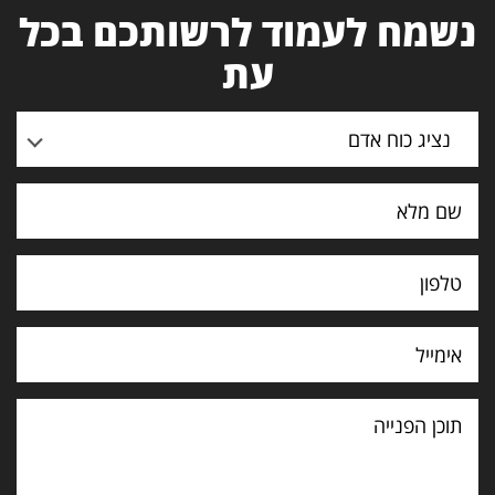
נשמח לעמוד לרשותכם בכל
עת
נציג כוח אדם
תוכן
הפנייה