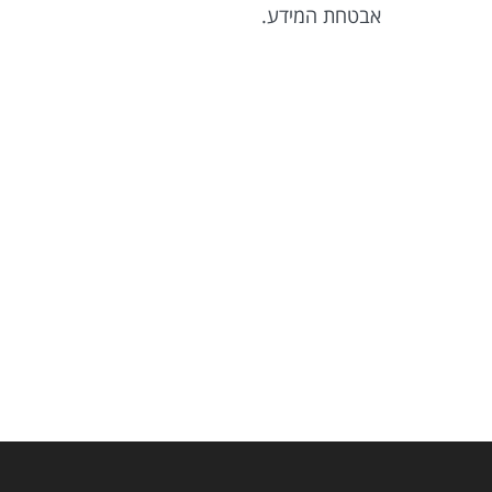
אבטחת המידע.