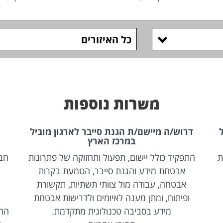
כל האיזורים
משרות נוספות
דרוש/ה מיישם/ת הגנת סייבר לארגון מוביל
במרכז הארץ
ת
התפקיד כולל יישום, תפעול ותחזוקה של פתרונות
אבטחת מידע והגנת סייבר, הטמעת בקרות
אבטחה, עבודה מול צוותי תשתיות, תקשורת
ופיתוח, ומתן מענה לאיומים ולדרישות אבטחת
מידע בסביבה טכנולוגית מתקדמת.
התפ