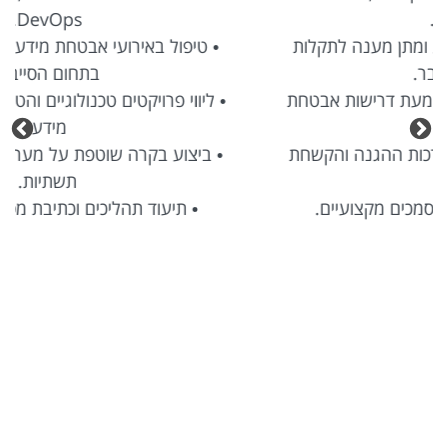
DevOps.
• טיפול באירועי אבטחת מידע ומתן מענה לתקלות
בתחום הסייבר.
• ליווי פרויקטים טכנולוגיים והטמעת דרישות אבטחת
מידע.
• ביצוע בקרה שוטפת על מערכות ההגנה והקשחת
תשתיות.
• תיעוד תהליכים וכתיבת מסמכים מקצועיים.