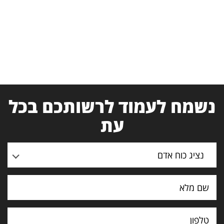
נשמח לעמוד לרשותכם בכל
עת
נציג כוח אדם