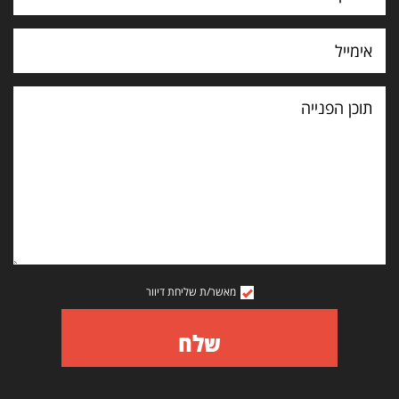
תוכן
הפנייה
מאשר/ת שליחת דיוור
שלח