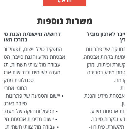
הבא
משרות נוספות
דרוש/ה מיישם/ת הגנת סייבר לארגון מוביל
במרכז הארץ
התפקיד כולל יישום, תפעול ותחזוקה של פתרונות
אבטחת מידע והגנת סייבר, הטמעת בקרות אבטחה,
עבודה מול צוותי תשתיות, תקשורת ופיתוח, ומתן
מענה לאיומים ולדרישות אבטחת מידע בסביבה
טכנולוגית מתקדמת.
תחומי אחריות
• יישום והטמעה של פתרונות אבטחת מידע והגנת
סייבר בארגון.
• תפעול ותחזוקה של מערכות אבטחת מידע.
• יישום מדיניות אבטחת מידע ובקרות סייבר.
• עבודה מול צוותי תשתיות, תקשורת, פיתוח ו-