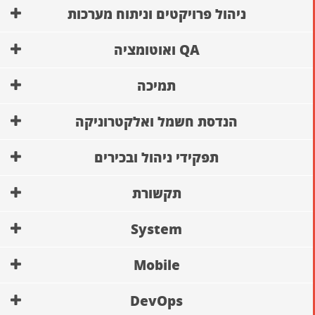
ניהול פרויקטים וניתוח מערכות
QA ואוטומציה
תמיכה
הנדסת חשמל ואלקטרוניקה
תפקידי ניהול ובכירים
תקשורת
System
Mobile
DevOps