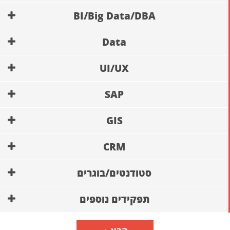
BI/Big Data/DBA
Data
UI/UX
SAP
GIS
CRM
סטודנטים/בוגרים
תפקידים נוספים