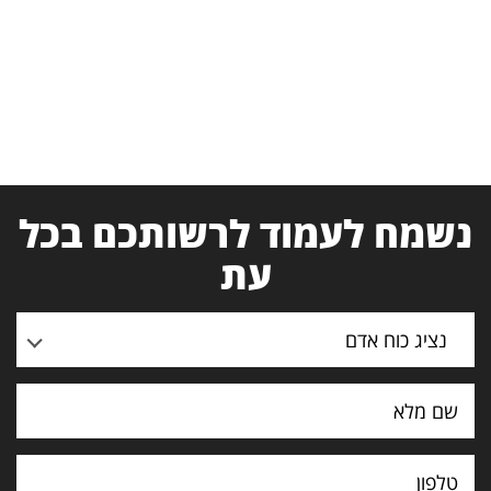
נשמח לעמוד לרשותכם בכל
עת
נציג כוח אדם