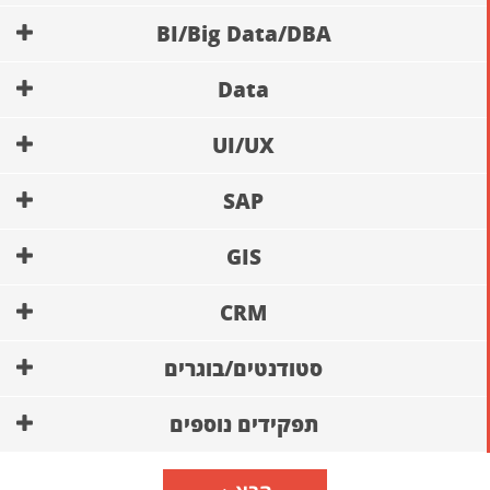
BI/Big Data/DBA
Data
UI/UX
SAP
GIS
CRM
סטודנטים/בוגרים
תפקידים נוספים