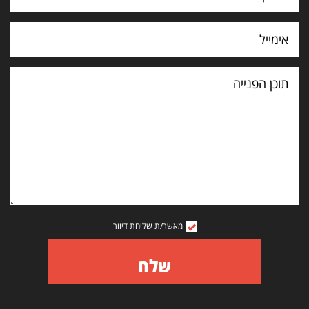
תוכן
הפנייה
מאשר/ת שליחת דיוור
שלח