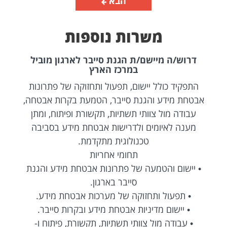
הבא
משרות נוספות
/ה מיישם/ת הגנת סייבר לארגון מוביל
דרוש/ה מ
במרכז הארץ
ד כולל יישום, תפעול ותחזוקה של פתרונות
התפקיד כו
מידע והגנת סייבר, הטמעת בקרות אבטחה,
אבטחת מידע
 מול צוותי תשתיות, תקשורת ופיתוח, ומתן
עבודה מול
 לאיומים ולדרישות אבטחת מידע בסביבה
מענה לאי
טכנולוגית מתקדמת.
תחומי אחריות
ום והטמעה של פתרונות אבטחת מידע והגנת
• יישום ו
סייבר בארגון.
פעול ותחזוקה של מערכות אבטחת מידע.
• תפעול
ישום מדיניות אבטחת מידע ובקרות סייבר.
• יישום
ודה מול צוותי תשתיות, תקשורת, פיתוח ו-
• עבודה 