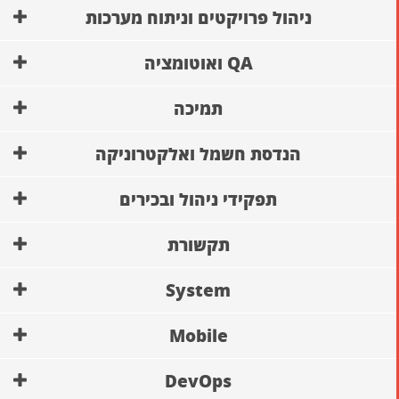
ניהול פרויקטים וניתוח מערכות
QA ואוטומציה
תמיכה
הנדסת חשמל ואלקטרוניקה
תפקידי ניהול ובכירים
תקשורת
System
Mobile
DevOps