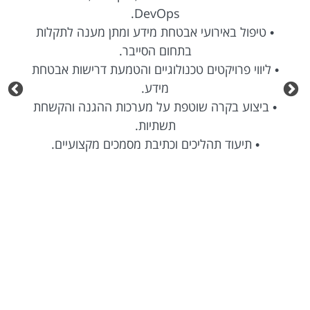
DevOps.
ל באירועי אבטחת מידע ומתן מענה לתקלות
• טיפול ב
בתחום הסייבר.
 פרויקטים טכנולוגיים והטמעת דרישות אבטחת
• ליווי פרו
מידע.
ע בקרה שוטפת על מערכות ההגנה והקשחת
• ביצוע ב
תשתיות.
יעוד תהליכים וכתיבת מסמכים מקצועיים.
• תיעוד