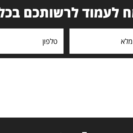
 לעמוד לרשותכם בכל