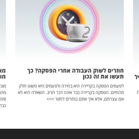
חוזרים לשוק העבודה אחרי הפסקה? כך
מאח
תעשו את זה נכון
מונד
ל
לפעמים הפסקה בקריירה היא בחירה ולפעמים היא פשוט חלק
ו
מהחיים. הפסקה בקריירה כבר אינה דבר חריג. השאלה היא לא
אם עצרתם, אלא איך אתם בוחרים לחזור >>>
ומהנ
כבר 