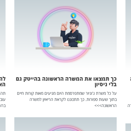
כך תמצאו את המשרה הראשונה בהייטק גם
בלי ניסיון
הא
על כל משרת ג'וניור שמתפרסמת היום מגיעים מאות קורות חיים
בתוך שעות ספורות. כך תתכוננו לקראת הריאיון למשרה
עוב
ה
הראשונה>>>
ברור