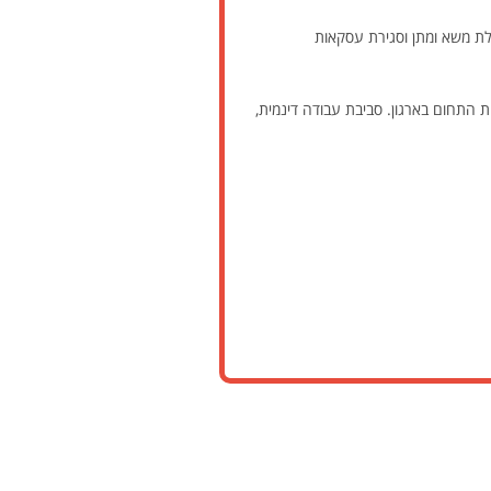
לת משא ומתן וסגירת עסקאות
 התחום בארגון. סביבת עבודה דינמית,