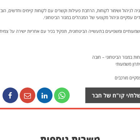
 לניהול ושימור לקוחות, הרחבת פעילות וקשרים עם לקוחות קיימים וחדשים, הוב
דים עסקיים וניהול מקצועי של המנהלים במגזר הביטחוני.
עותיים ומשפיעים בתעשייה הביטחונית, תפקיד בכיר עם אחריות ישירה על צמיחת
חות במגזר הביטחוני – חובה
סקיים מורכבים
לח/י קו"ח של חבר
משרות נוספות