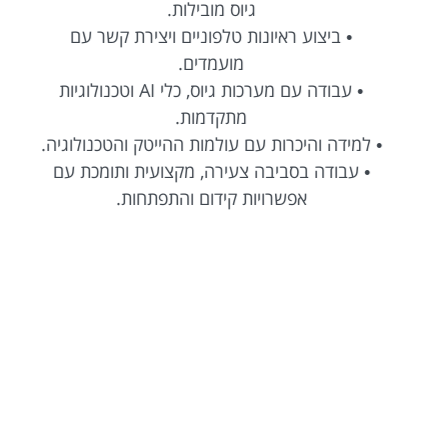
גיוס מובילות.
• ביצוע ראיונות טלפוניים ויצירת קשר עם
מועמדים.
• עבודה עם מערכות גיוס, כלי AI וטכנולוגיות
מתקדמות.
• למידה והיכרות עם עולמות ההייטק והטכנולוגיה.
• עבודה בסביבה צעירה, מקצועית ותומכת עם
אפשרויות קידום והתפתחות.