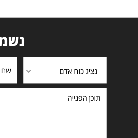
נשמח
נציג כוח אדם
תוכן
הפנייה