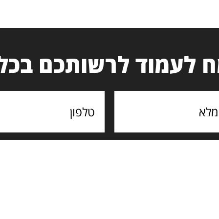
 לעמוד לרשותכם בכל