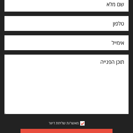
תוכן
הפנייה
מאשר/ת שליחת דיוור