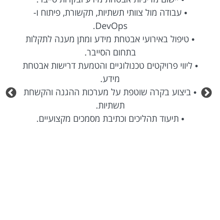
• עבודה מול צוותי תשתיות, תקשורת, פיתוח ו-
DevOps.
• טיפול באירועי אבטחת מידע ומתן מענה לתקלות
בתחום הסייבר.
• ליווי פרויקטים טכנולוגיים והטמעת דרישות אבטחת
מידע.
• ביצוע בקרה שוטפת על מערכות ההגנה והקשחת
תשתיות.
• תיעוד תהליכים וכתיבת מסמכים מקצועיים.