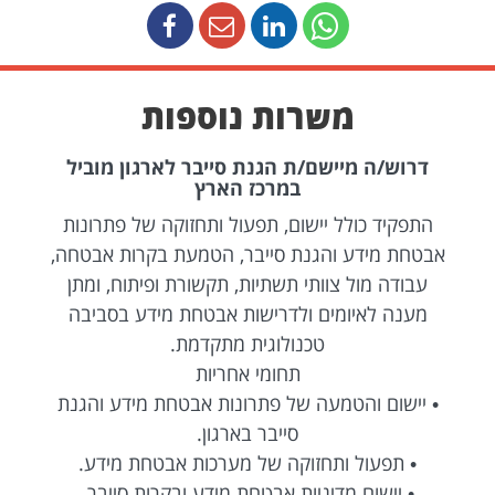
משרות נוספות
דרוש/ה מיישם/ת הגנת סייבר לארגון מוביל
במרכז הארץ
התפקיד כולל יישום, תפעול ותחזוקה של פתרונות
אבטחת מידע והגנת סייבר, הטמעת בקרות אבטחה,
עבודה מול צוותי תשתיות, תקשורת ופיתוח, ומתן
מענה לאיומים ולדרישות אבטחת מידע בסביבה
טכנולוגית מתקדמת.
תחומי אחריות
• יישום והטמעה של פתרונות אבטחת מידע והגנת
סייבר בארגון.
• תפעול ותחזוקה של מערכות אבטחת מידע.
• יישום מדיניות אבטחת מידע ובקרות סייבר.