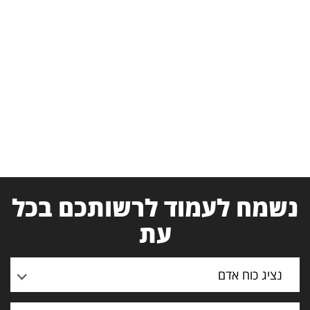
נשמח לעמוד לרשותכם בכל
עת
נציג כוח אדם