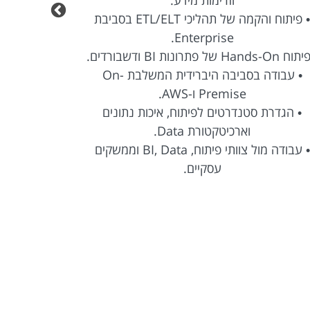
• פיתוח והקמה של תהליכי ETL/ELT בסביבת
Enterprise.
Hands-O של פתרונות BI ודשבורדים.
• עבודה בסביבה היברידית המשלבת On-
Premise ו-AWS.
• הגדרת סטנדרטים לפיתוח, איכות נתונים
וארכיטקטורת Data.
• ליווי הפר
• עבודה מול צוותי פיתוח, BI, Data וממשקים
עסקיים.