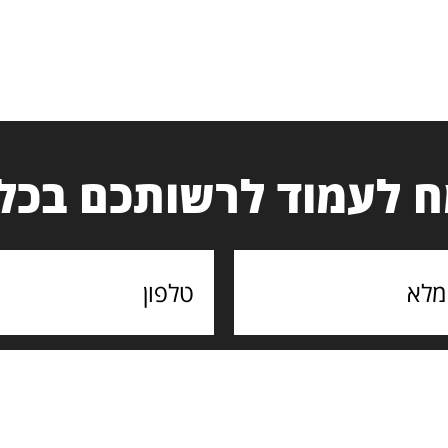
 לעמוד לרשותכם בכל