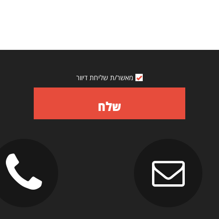
מאשר/ת שליחת דיוור
שלח