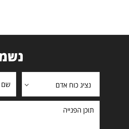
נשמח
נציג כוח אדם
תוכן
הפנייה