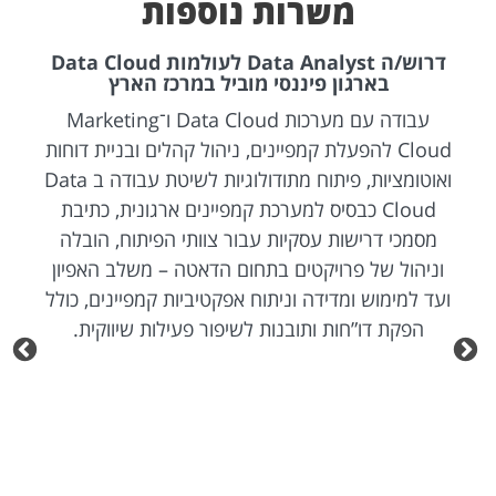
משרות נוספות
דרוש/ה Data Analyst לעולמות Data Cloud
בארגון פיננסי מוביל במרכז הארץ
עבודה עם מערכות Data Cloud ו־Marketing
Cloud להפעלת קמפיינים, ניהול קהלים ובניית דוחות
ואוטומציות, פיתוח מתודולוגיות לשיטת עבודה ב Data
Cloud כבסיס למערכת קמפיינים ארגונית, כתיבת
מסמכי דרישות עסקיות עבור צוותי הפיתוח, הובלה
וניהול של פרויקטים בתחום הדאטה – משלב האפיון
ועד למימוש ומדידה וניתוח אפקטיביות קמפיינים, כולל
הפקת דו”חות ותובנות לשיפור פעילות שיווקית.