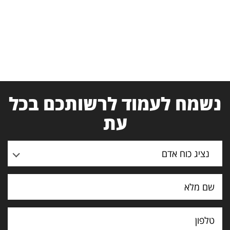
נשמח לעמוד לרשותכם בכל
עת
נציג כוח אדם