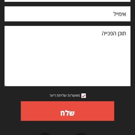
תוכן
הפנייה
מאשר/ת שליחת דיוור
שלח