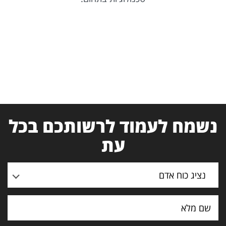
נשמח לעמוד לרשותכם בכל
עת
נציג כוח אדם