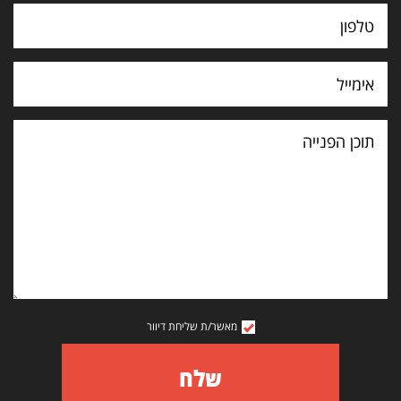
תוכן
הפנייה
מאשר/ת שליחת דיוור
שלח