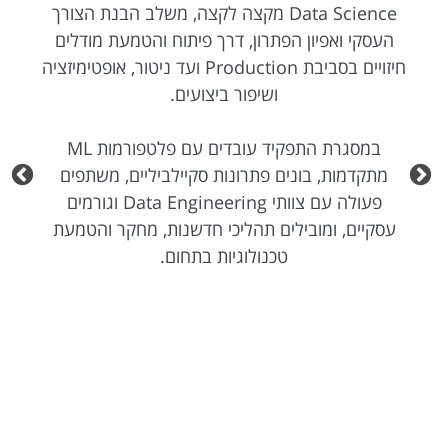
Data Science מקצה לקצה, משלב הבנת הצורך
העסקי ואפיון הפתרון, דרך פיתוח והטמעת מודלים
חיזויים בסביבת Production ועד ניטור, אופטימיזציה
ושיפור ביצועים.
במסגרת התפקיד עובדים עם פלטפורמות ML
מתקדמות, בונים פתרונות סקיילביליים, משתפים
פעולה עם צוותי Data Engineering וגורמים
עסקיים, ומובילים תהליכי חדשנות, מחקר והטמעת
טכנולוגיות בתחום.