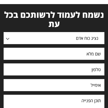
נשמח לעמוד לרשותכם בכל
עת
נציג כוח אדם
תוכן
הפנייה