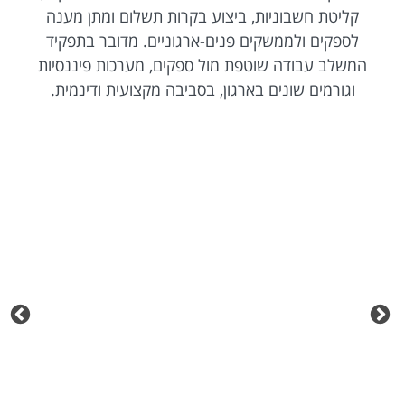
קליטת חשבוניות, ביצוע בקרות תשלום ומתן מענה
לספקים ולממשקים פנים-ארגוניים. מדובר בתפקיד
המשלב עבודה שוטפת מול ספקים, מערכות פיננסיות
וגורמים שונים בארגון, בסביבה מקצועית ודינמית.