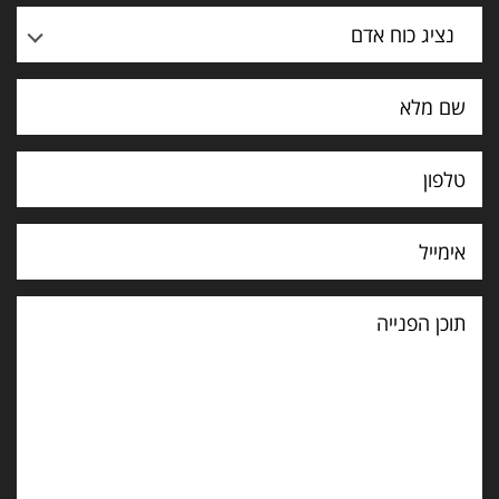
נציג כוח אדם
תוכן
הפנייה