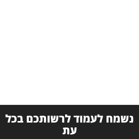
נשמח לעמוד לרשותכם בכל
עת