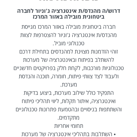
דרוש/ה מהנדס/ת אינטגרציה ג'וניור לחברה
ביטחונית מובילה באזור המרכז
חברה ביטחונית מובילה באזור המרכז מגייסת
מהנדס/ת אינטגרציה ג'וניור להצטרפות לצוות
טכנולוגי מוביל.
זוהי הזדמנות מצוינת למהנדסים בתחילת דרכם
להשתלב בפיתוח ובאינטגרציה של מערכות
טכנולוגיות מורכבות, לקחת חלק בפרויקטים חדשניים
ולעבוד לצד צוותי פיתוח, חומרה, תוכנה והנדסת
מערכת.
התפקיד כולל שילוב מערכות, ביצוע בדיקות
ואינטגרציה, איתור תקלות, ליווי תהליכי פיתוח
והשתתפות בניסויים ובהטמעת פתרונות טכנולוגיים
מתקדמים.
תחומי אחריות
• השתלבות בתהליכי אינטגרציה של מערכות