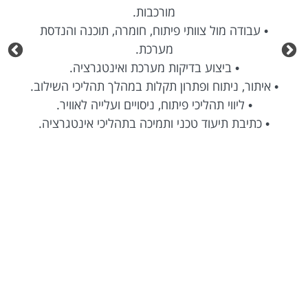
מורכבות.
• עבודה מול צוותי פיתוח, חומרה, תוכנה והנדסת
מערכת.
• ביצוע בדיקות מערכת ואינטגרציה.
• איתור, ניתוח ופתרון תקלות במהלך תהליכי השילוב.
• ליווי תהליכי פיתוח, ניסויים ועלייה לאוויר.
• כתיבת תיעוד טכני ותמיכה בתהליכי אינטגרציה.