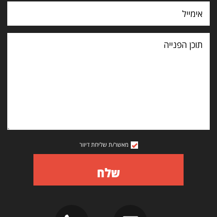
תוכן
הפנייה
מאשר/ת שליחת דיוור
שלח