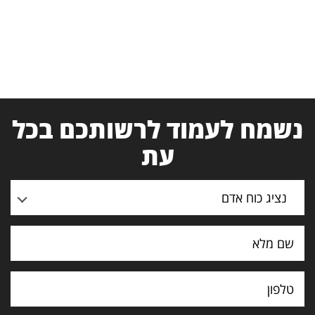
נשמח לעמוד לרשותכם בכל
עת
נציג כוח אדם