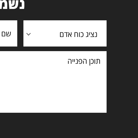
נשמח
נציג כוח אדם
תוכן
הפנייה