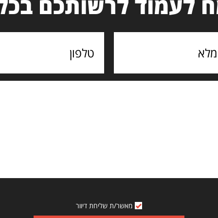
 לעמוד לרשותכם בכל
מאשר/ת שליחת דיוור