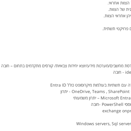
הצוות אחראי.
ית של הצוות.
ן אחראי הצוות.
ם פרויקטי תשתית.
ת מחשבים/מערכות מידע/יוצא יחידות צבאיות/ קורסים מתקדמים בתחום – חובה
 -חובה