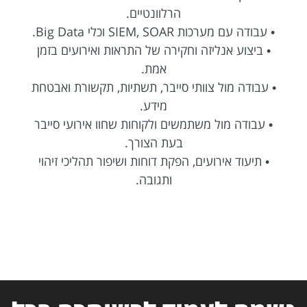
הרלוונטיים.
• עבודה עם מערכות SIEM, SOAR וכלי Big Data.
• ביצוע אנליזה וחקירה של התראות ואירועים בזמן
אמת.
• עבודה מול צוותי סייבר, תשתיות, תקשורת ואבטחת
מידע.
• עבודה מול משתמשים ולקוחות שחוו אירועי סייבר
בעת הצורך.
• תיעוד אירועים, הפקת דוחות ושיפור תהליכי זיהוי
ותגובה.