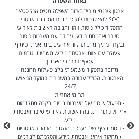
באזור השפלה
ארגון פיננסי מוביל באזור השפלה מגייס אנליסט/ית
SOC להצטרפות למרכז הגנת הסייבר הארגוני.
התפקיד כולל ניטור, זיהוי ותגובה ראשונית לאירועי
סייבר ואבטחת מידע, עבודה עם מערכות ניטור
ובקרה מתקדמות, תחקור אירועים בזמן אמת ושיתוף
פעולה עם צוותי אבטחת מידע, תשתיות וגורמים
עסקיים ברחבי הארגון.
מדובר בתפקיד משמעותי בלב פעילות ההגנה
הארגונית, הכולל עבודה במשמרות במוקד המאויש
24/7.
תחומי אחריות
• תפעול שוטף של מערכות ניטור ובקרה מתקדמות.
• זיהוי, ניתוח ותגובה ראשונית לאירועי סייבר ואבטחת
מידע.
• ניטור רציף של מערכות ההגנה והזיהוי הארגוניות.
• תחקור אירועי אבטחת מידע והסלמתם לגורמים