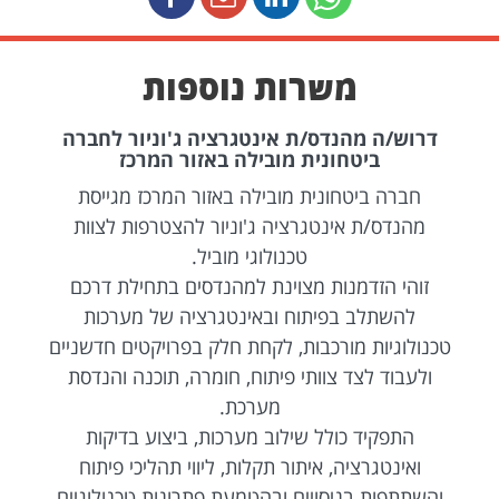
משרות נוספות
דרוש/ה מהנדס/ת אינטגרציה ג'וניור לחברה
ביטחונית מובילה באזור המרכז
חברה ביטחונית מובילה באזור המרכז מגייסת
מהנדס/ת אינטגרציה ג'וניור להצטרפות לצוות
טכנולוגי מוביל.
זוהי הזדמנות מצוינת למהנדסים בתחילת דרכם
להשתלב בפיתוח ובאינטגרציה של מערכות
טכנולוגיות מורכבות, לקחת חלק בפרויקטים חדשניים
ולעבוד לצד צוותי פיתוח, חומרה, תוכנה והנדסת
מערכת.
התפקיד כולל שילוב מערכות, ביצוע בדיקות
ואינטגרציה, איתור תקלות, ליווי תהליכי פיתוח
והשתתפות בניסויים ובהטמעת פתרונות טכנולוגיים