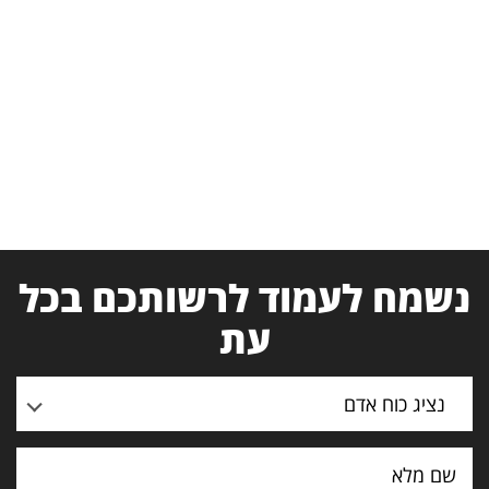
נשמח לעמוד לרשותכם בכל
עת
נציג כוח אדם