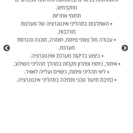
מתקדמים.
תחומי אחריות
• השתלבות בתהליכי אינטגרציה של מערכות
מורכבות.
• עבודה מול צוותי פיתוח, חומרה, תוכנה והנדסת
מערכת.
• ביצוע בדיקות מערכת ואינטגרציה.
• איתור, ניתוח ופתרון תקלות במהלך תהליכי השילוב.
• ליווי תהליכי פיתוח, ניסויים ועלייה לאוויר.
• כתיבת תיעוד טכני ותמיכה בתהליכי אינטגרציה.