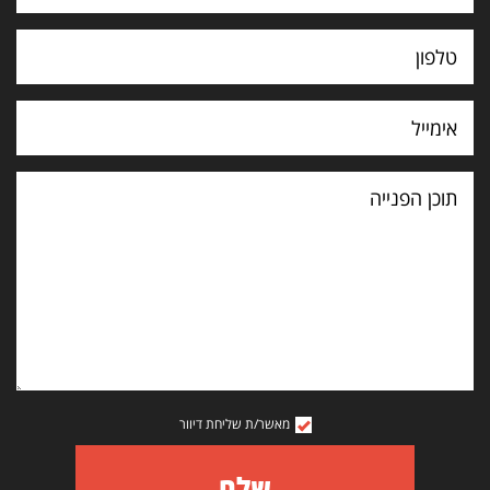
תוכן
הפנייה
מאשר/ת שליחת דיוור
שלח