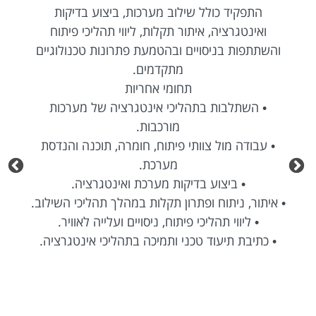
התפקיד כולל שילוב מערכות, ביצוע בדיקות
ואינטגרציה, איתור תקלות, ליווי תהליכי פיתוח
והשתתפות בניסויים ובהטמעת פתרונות טכנולוגיים
מתקדמים.
תחומי אחריות
• השתלבות בתהליכי אינטגרציה של מערכות
מורכבות.
• עבודה מול צוותי פיתוח, חומרה, תוכנה והנדסת
מערכת.
• ביצוע בדיקות מערכת ואינטגרציה.
• איתור, ניתוח ופתרון תקלות במהלך תהליכי השילוב.
• ליווי תהליכי פיתוח, ניסויים ועלייה לאוויר.
• כתיבת תיעוד טכני ותמיכה בתהליכי אינטגרציה.