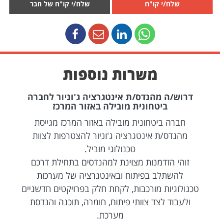
שלח/י קו"ח
שלח/י קו"ח של חבר
משרות נוספות
דרוש/ה מהנדס/ת אינטגרציה ג'וניור לחברה
ביטחונית מובילה באזור המרכז
חברה ביטחונית מובילה באזור המרכז מגייסת
מהנדס/ת אינטגרציה ג'וניור להצטרפות לצוות
טכנולוגי מוביל.
זוהי הזדמנות מצוינת למהנדסים בתחילת דרכם
להשתלב בפיתוח ובאינטגרציה של מערכות
טכנולוגיות מורכבות, לקחת חלק בפרויקטים חדשניים
ולעבוד לצד צוותי פיתוח, חומרה, תוכנה והנדסת
מערכת.