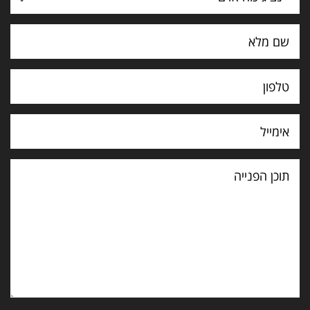
תוכן
הפנייה