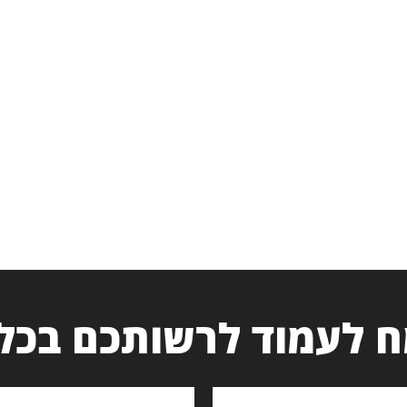
 לעמוד לרשותכם בכל