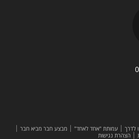
0
 לדרך
עמותת "אחד לאחד"
מבצע חבר מביא חבר
הצהרת נגישות