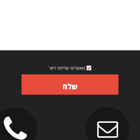
מאשר/ת שליחת דיוור
שלח