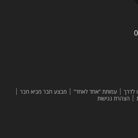
0
 לדרך
עמותת "אחד לאחד"
מבצע חבר מביא חבר
הצהרת נגישות