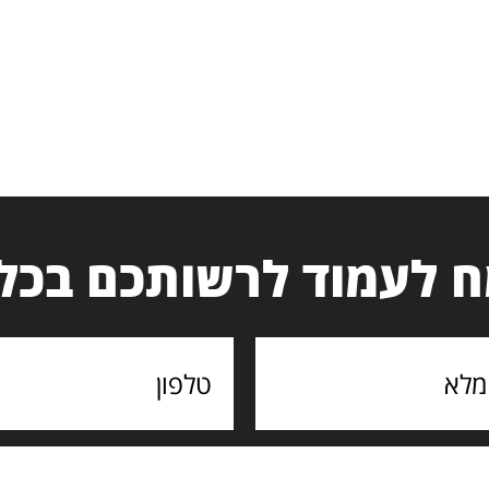
 לעמוד לרשותכם בכל