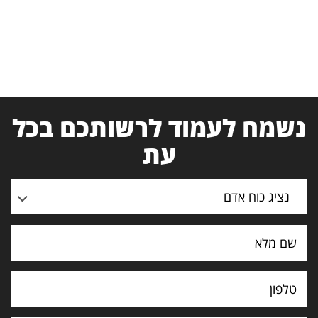
נשמח לעמוד לרשותכם בכל
עת
נציג כוח אדם