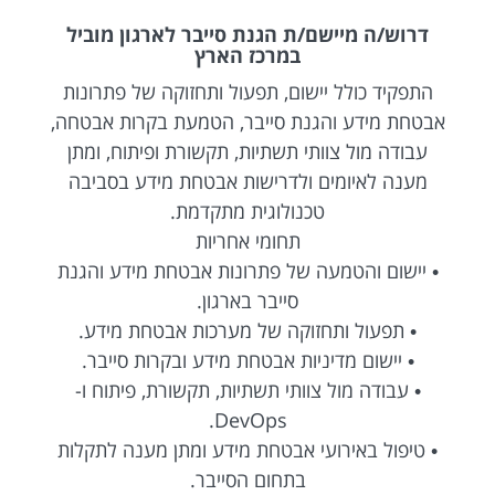
דרוש/ה מיישם/ת הגנת סייבר לארגון מוביל
במרכז הארץ
התפקיד כולל יישום, תפעול ותחזוקה של פתרונות
אבטחת מידע והגנת סייבר, הטמעת בקרות אבטחה,
עבודה מול צוותי תשתיות, תקשורת ופיתוח, ומתן
מענה לאיומים ולדרישות אבטחת מידע בסביבה
טכנולוגית מתקדמת.
תחומי אחריות
• יישום והטמעה של פתרונות אבטחת מידע והגנת
סייבר בארגון.
• תפעול ותחזוקה של מערכות אבטחת מידע.
• יישום מדיניות אבטחת מידע ובקרות סייבר.
• עבודה מול צוותי תשתיות, תקשורת, פיתוח ו-
DevOps.
• טיפול באירועי אבטחת מידע ומתן מענה לתקלות
בתחום הסייבר.