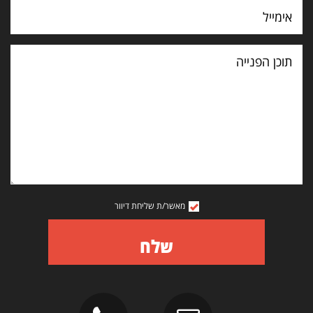
תוכן
הפנייה
מאשר/ת שליחת דיוור
שלח