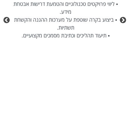
• ליווי פרויקטים טכנולוגיים והטמעת דרישות אבטחת
מידע.
• ביצוע בקרה שוטפת על מערכות ההגנה והקשחת
תשתיות.
• תיעוד תהליכים וכתיבת מסמכים מקצועיים.