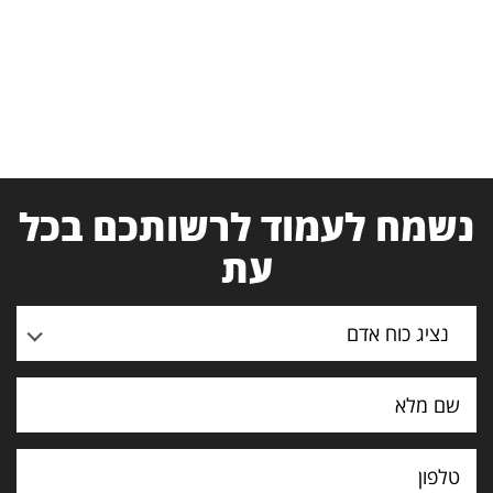
נשמח לעמוד לרשותכם בכל
עת
נציג כוח אדם