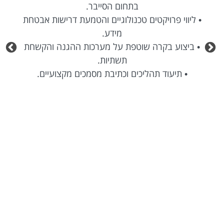
בתחום הסייבר.
• ליווי פרויקטים טכנולוגיים והטמעת דרישות אבטחת
מידע.
• ביצוע בקרה שוטפת על מערכות ההגנה והקשחת
תשתיות.
• תיעוד תהליכים וכתיבת מסמכים מקצועיים.