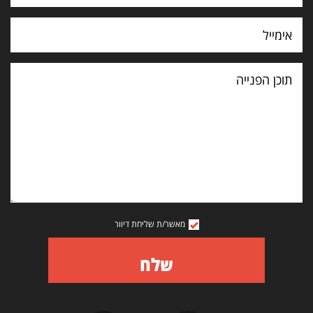
תוכן
הפנייה
מאשר/ת שליחת דיוור
שלח