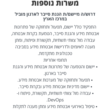
משרות נוספות
דרוש/ה מיישם/ת הגנת סייבר לארגון מוביל
במרכז הארץ
התפקיד כולל יישום, תפעול ותחזוקה של פתרונות
אבטחת מידע והגנת סייבר, הטמעת בקרות אבטחה,
עבודה מול צוותי תשתיות, תקשורת ופיתוח, ומתן
מענה לאיומים ולדרישות אבטחת מידע בסביבה
טכנולוגית מתקדמת.
תחומי אחריות
• יישום והטמעה של פתרונות אבטחת מידע והגנת
סייבר בארגון.
• תפעול ותחזוקה של מערכות אבטחת מידע.
• יישום מדיניות אבטחת מידע ובקרות סייבר.
• עבודה מול צוותי תשתיות, תקשורת, פיתוח ו-
DevOps.
• טיפול באירועי אבטחת מידע ומתן מענה לתקלות