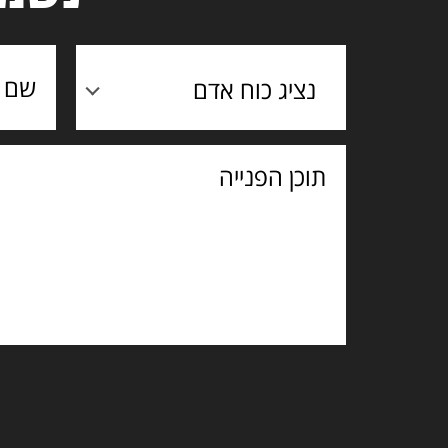
נציג כוח אדם
תוכן
הפנייה