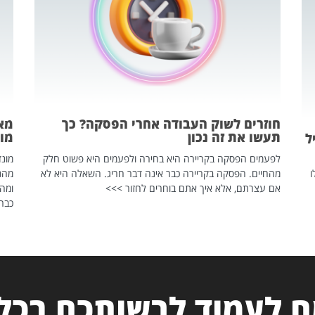
חוזרים לשוק העבודה אחרי הפסקה? כך
מאח
תעשו את זה נכון
מונד
ל
לפעמים הפסקה בקריירה היא בחירה ולפעמים היא פשוט חלק
ו
מהחיים. הפסקה בקריירה כבר אינה דבר חריג. השאלה היא לא
אם עצרתם, אלא איך אתם בוחרים לחזור >>>
ומהנ
כבר 
 לעמוד לרשותכם בכל