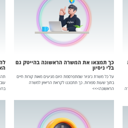
כך תמצאו את המשרה הראשונה בהייטק גם
בלי ניסיון
הא
על כל משרת ג'וניור שמתפרסמת היום מגיעים מאות קורות חיים
בתוך שעות ספורות. כך תתכוננו לקראת הריאיון למשרה
עוב
ה
הראשונה>>>
ברור