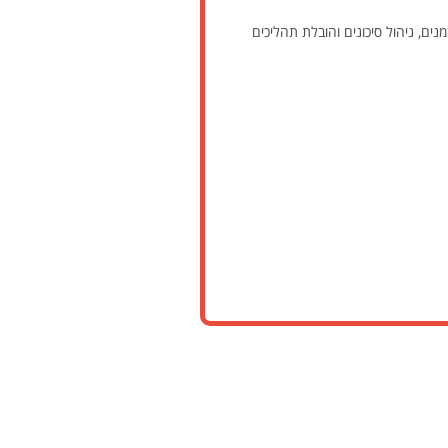
נים, ניהול סיכונים והובלת תהליכים