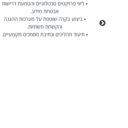
• ליווי פרויקטים טכנולוגיים והטמעת דרישות
אבטחת מידע.
• ביצוע בקרה שוטפת על מערכות ההגנה
והקשחת תשתיות.
• תיעוד תהליכים וכתיבת מסמכים מקצועיים.