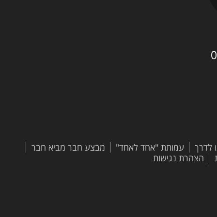
0
 לדרך
עמותת "אחד לאחד"
מבצע חבר מביא חבר
הצהרת נגישות