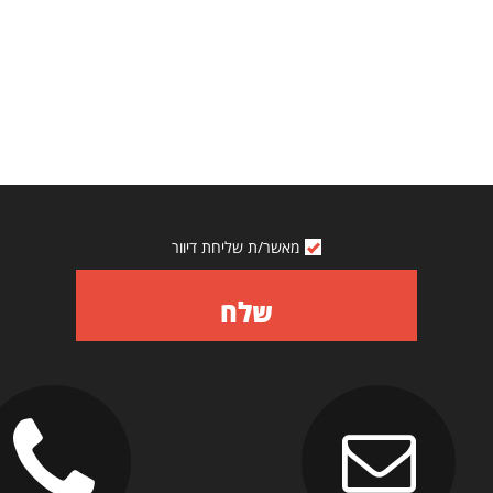
מאשר/ת שליחת דיוור
שלח