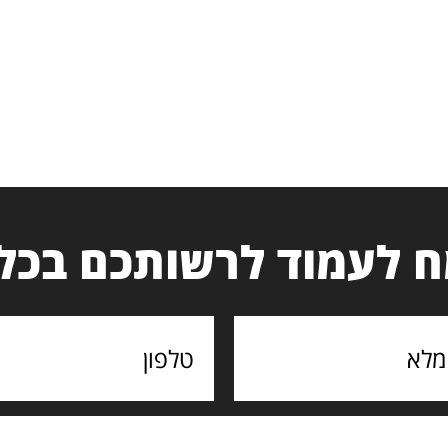
 לעמוד לרשותכם בכל