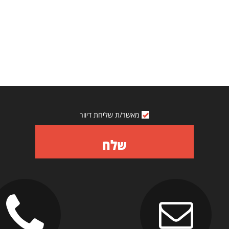
מאשר/ת שליחת דיוור
שלח