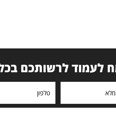
 לעמוד לרשותכם בכל