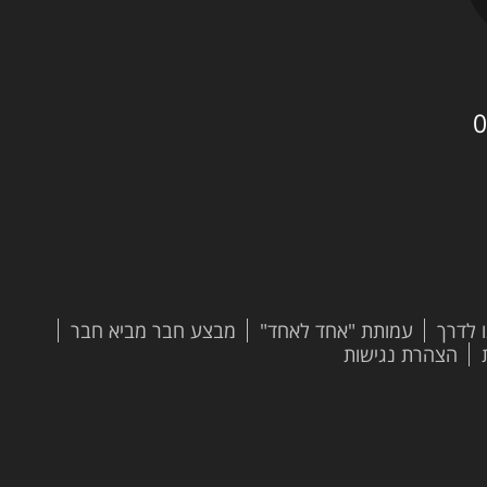
0
 לדרך
עמותת "אחד לאחד"
מבצע חבר מביא חבר
הצהרת נגישות