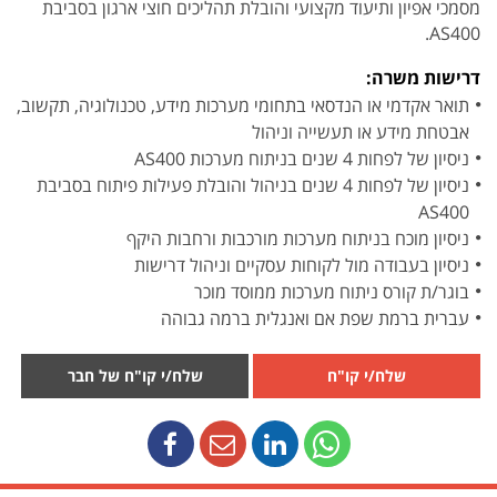
מסמכי אפיון ותיעוד מקצועי והובלת תהליכים חוצי ארגון בסביבת
AS400.
דרישות משרה:
תואר אקדמי או הנדסאי בתחומי מערכות מידע, טכנולוגיה, תקשוב,
אבטחת מידע או תעשייה וניהול
ניסיון של לפחות 4 שנים בניתוח מערכות AS400
ניסיון של לפחות 4 שנים בניהול והובלת פעילות פיתוח בסביבת
AS400
ניסיון מוכח בניתוח מערכות מורכבות ורחבות היקף
ניסיון בעבודה מול לקוחות עסקיים וניהול דרישות
בוגר/ת קורס ניתוח מערכות ממוסד מוכר
עברית ברמת שפת אם ואנגלית ברמה גבוהה
שלח/י קו"ח
שלח/י קו"ח של חבר