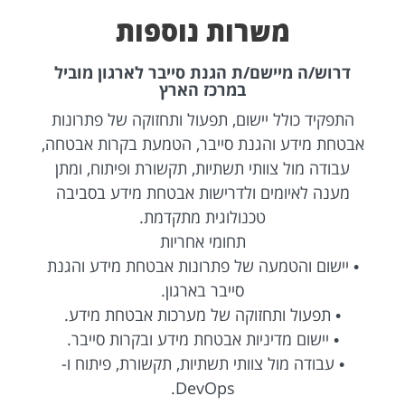
משרות נוספות
דרוש/ה מיישם/ת הגנת סייבר לארגון מוביל
במרכז הארץ
התפקיד כולל יישום, תפעול ותחזוקה של פתרונות
אבטחת מידע והגנת סייבר, הטמעת בקרות אבטחה,
עבודה מול צוותי תשתיות, תקשורת ופיתוח, ומתן
מענה לאיומים ולדרישות אבטחת מידע בסביבה
טכנולוגית מתקדמת.
תחומי אחריות
• יישום והטמעה של פתרונות אבטחת מידע והגנת
סייבר בארגון.
• תפעול ותחזוקה של מערכות אבטחת מידע.
• יישום מדיניות אבטחת מידע ובקרות סייבר.
• עבודה מול צוותי תשתיות, תקשורת, פיתוח ו-
DevOps.