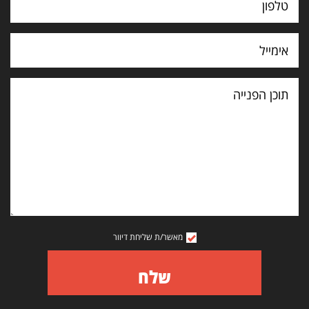
תוכן
הפנייה
מאשר/ת שליחת דיוור
שלח