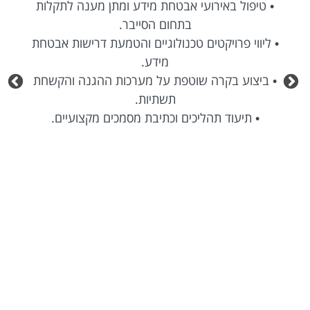
• טיפול באירועי אבטחת מידע ומתן מענה לתקלות
בתחום הסייבר.
• ליווי פרויקטים טכנולוגיים והטמעת דרישות אבטחת
מידע.
• ביצוע בקרה שוטפת על מערכות ההגנה והקשחת
תשתיות.
• תיעוד תהליכים וכתיבת מסמכים מקצועיים.