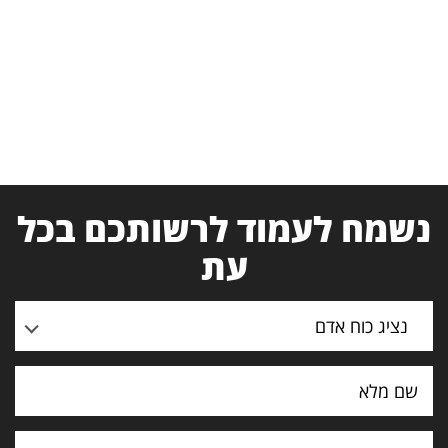
נשמח לעמוד לרשותכם בכל
עת
נציג כוח אדם